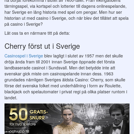
ha börjat förekomma i slutet av 1400-talet. Från vikingatidens
tärningsspel, via kortspel och lotterier till dagens onlinespelande,
har Sverige en lång historia med spel om pengar. Men hur ser
historian ut med casino i Sverige, och när blev det tillåtet att spela
på casino i Sverige?
Låt oss ta en närmare titt på detta:
Cherry först ut i Sverige
Casinospel i Sverige
blev lagligt i slutet av 1957 men det skulle
dröja ända fram till 2001 innan Sverige öppnade det första
landbaserade casinot i Sundsvall. Men det betydde inte att
svenskar gick miste om casinospelande innan dess. 1963
grundades nämligen Sveriges äldsta Casino: Cherry, som skulle
förse det svenska folket med underhållning i form av Roulette,
blackjack och spelautomater i privat regi på olika platser runtom i
landet.